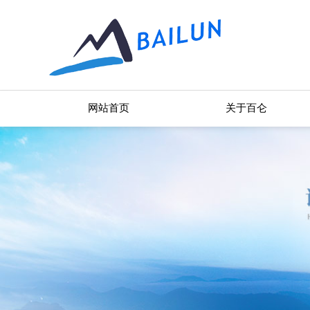
网站首页
关于百仑