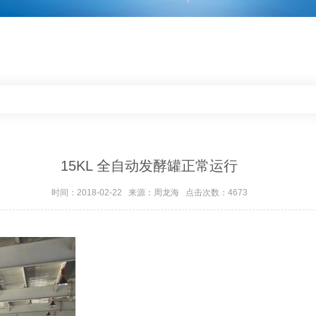
15KL 全自动发酵罐正常运行
时间：2018-02-22 来源：周龙海 点击次数：4673