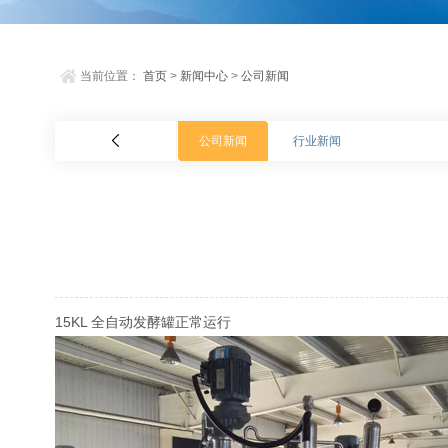
当前位置：
首页
>
新闻中心
>
公司新闻
公司新闻
行业新闻
15KL 全自动发酵罐正常运行