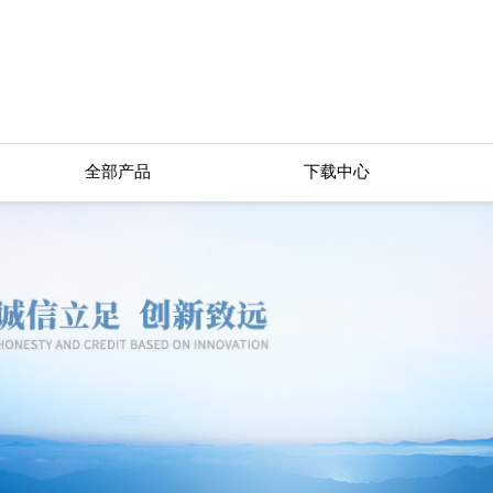
全部产品
下载中心