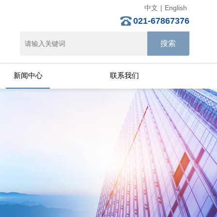
中文
|
English
021-67867376
新闻中心
联系我们