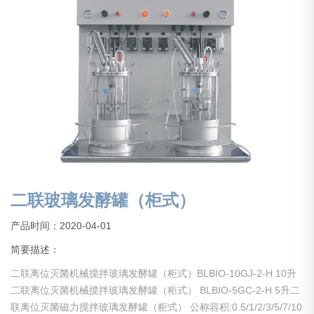
二联玻璃发酵罐（柜式）
产品时间：2020-04-01
简要描述：
二联离位灭菌机械搅拌玻璃发酵罐（柜式）BLBIO-10GJ-2-H 10升
二联离位灭菌机械搅拌玻璃发酵罐（柜式） BLBIO-5GC-2-H 5升二
联离位灭菌磁力搅拌玻璃发酵罐（柜式） 公称容积:0.5/1/2/3/5/7/10