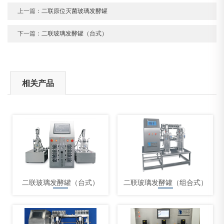
上一篇：
二联原位灭菌玻璃发酵罐
下一篇：
二联玻璃发酵罐（台式）
相关产品
二联玻璃发酵罐（台式）
二联玻璃发酵罐（组合式）