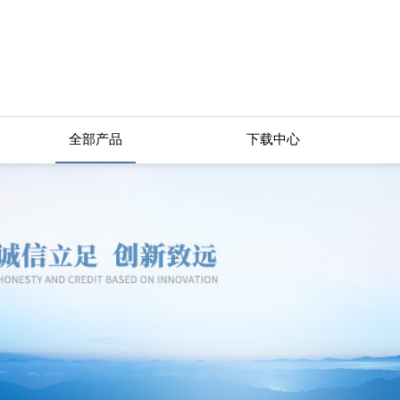
全部产品
下载中心