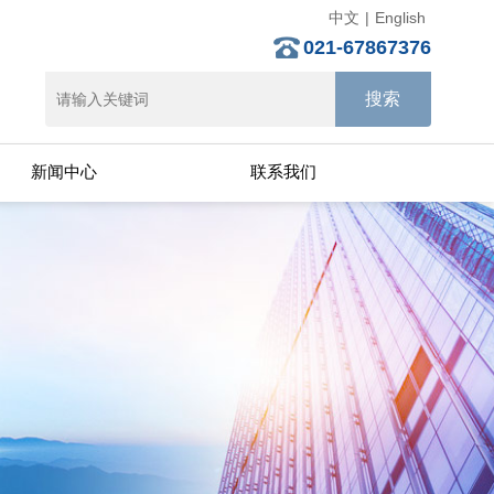
中文
|
English
021-67867376
新闻中心
联系我们