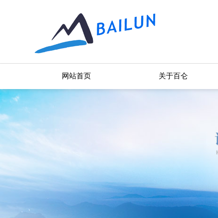
网站首页
关于百仑